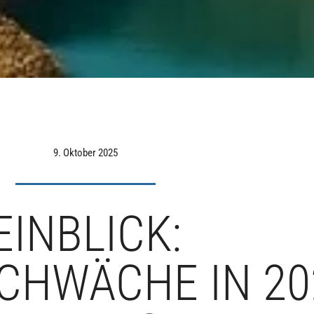
9. Oktober 2025
EINBLICK:
CHWÄCHE IN 20