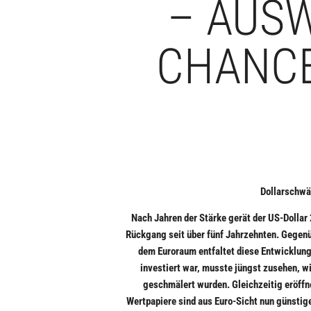
– AUS
CHANCE
Dollarschwä
Nach Jahren der Stärke gerät der US-Dollar
Rückgang seit über fünf Jahrzehnten. Gegenü
dem Euroraum entfaltet diese Entwicklung
investiert war, musste jüngst zusehen,
geschmälert wurden. Gleichzeitig eröff
Wertpapiere sind aus Euro-Sicht nun günstige