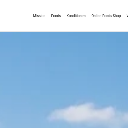
Mission
Fonds
Konditionen
Online-Fonds-Shop