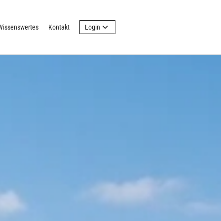
Wissenswertes
Kontakt
Login