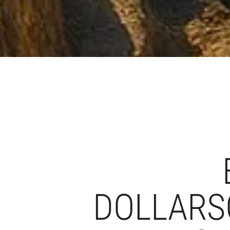
DOLLARS