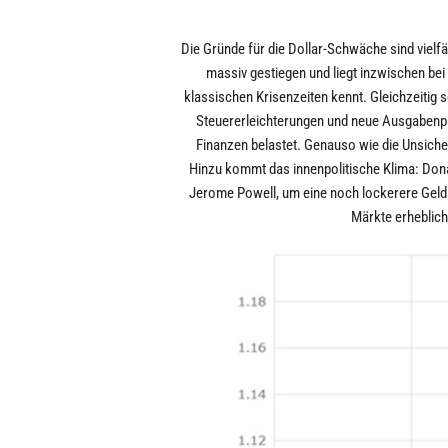
Die Gründe für die Dollar-Schwäche sind vielfält
massiv gestiegen und liegt inzwischen bei
klassischen Krisenzeiten kennt. Gleichzeitig 
Steuererleichterungen und neue Ausgabenpro
Finanzen belastet. Genauso wie die Unsicher
Hinzu kommt das innenpolitische Klima: Don
Jerome Powell, um eine noch lockerere Geldp
Märkte erheblich