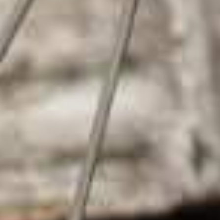
STARKEN PARTNERN