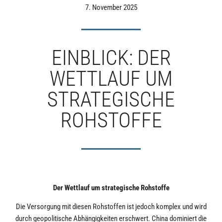
7. November 2025
EINBLICK: DER
WETTLAUF UM
STRATEGISCHE
ROHSTOFFE
Der Wettlauf um strategische Rohstoffe
Die Versorgung mit diesen Rohstoffen ist jedoch komplex und wird
durch geopolitische Abhängigkeiten erschwert. China dominiert die