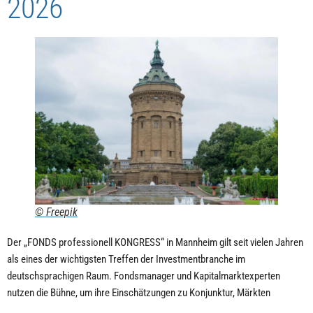
2026
© Freepik
Der „FONDS professionell KONGRESS“ in Mannheim gilt seit vielen Jahren
als eines der wichtigsten Treffen der Investmentbranche im
deutschsprachigen Raum. Fondsmanager und Kapitalmarktexperten
nutzen die Bühne, um ihre Einschätzungen zu Konjunktur, Märkten