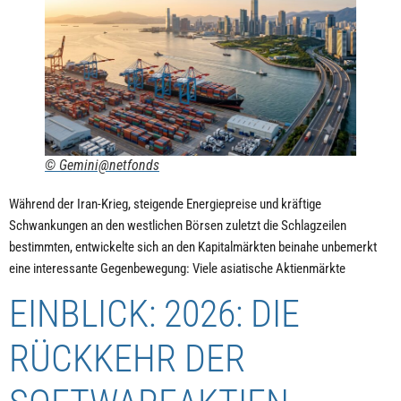
© Gemini@netfonds
Während der Iran-Krieg, steigende Energiepreise und kräftige
Schwankungen an den westlichen Börsen zuletzt die Schlagzeilen
bestimmten, entwickelte sich an den Kapitalmärkten beinahe unbemerkt
eine interessante Gegenbewegung: Viele asiatische Aktienmärkte
EINBLICK: 2026: DIE
RÜCKKEHR DER