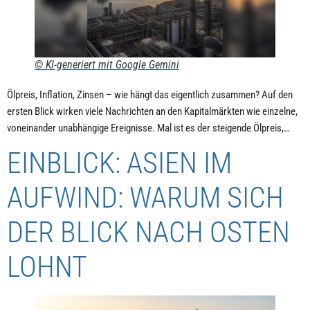
© KI-generiert mit Google Gemini
Ölpreis, Inflation, Zinsen – wie hängt das eigentlich zusammen? Auf den
ersten Blick wirken viele Nachrichten an den Kapitalmärkten wie einzelne,
voneinander unabhängige Ereignisse. Mal ist es der steigende Ölpreis,…
EINBLICK: ASIEN IM
AUFWIND: WARUM SICH
DER BLICK NACH OSTEN
LOHNT