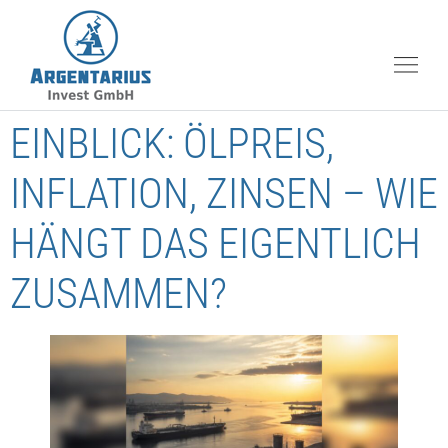
EINBLICK: ÖLPREIS,
INFLATION, ZINSEN – WIE
HÄNGT DAS EIGENTLICH
ZUSAMMEN?