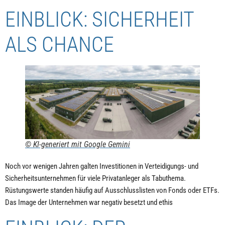
EINBLICK: SICHERHEIT
ALS CHANCE
© KI-generiert mit Google Gemini
Noch vor wenigen Jahren galten Investitionen in Verteidigungs- und
Sicherheitsunternehmen für viele Privatanleger als Tabuthema.
Rüstungswerte standen häufig auf Ausschlusslisten von Fonds oder ETFs.
Das Image der Unternehmen war negativ besetzt und ethis