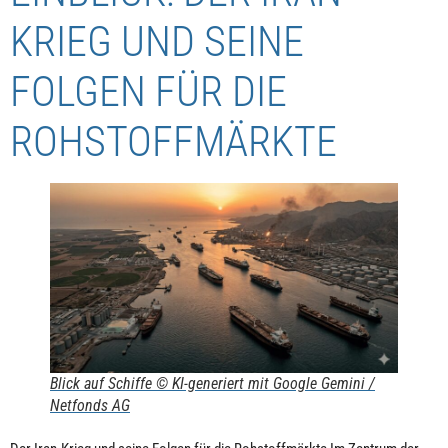
KRIEG UND SEINE
FOLGEN FÜR DIE
ROHSTOFFMÄRKTE
Blick auf Schiffe © KI-generiert mit Google Gemini /
Netfonds AG