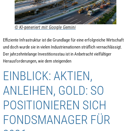
© KI-generiert mit Google Gemini
Effiziente Infrastruktur ist die Grundlage für eine erfolgreiche Wirtschaft
und doch wurde sie in vielen Industrienationen sträflich vernachlässigt.
Der jahrzehntelange Investitionsstau ist in Anbetracht vielfältiger
Herausforderungen, wie dem steigenden
EINBLICK: AKTIEN,
ANLEIHEN, GOLD: SO
POSITIONIEREN SICH
FONDSMANAGER FÜR