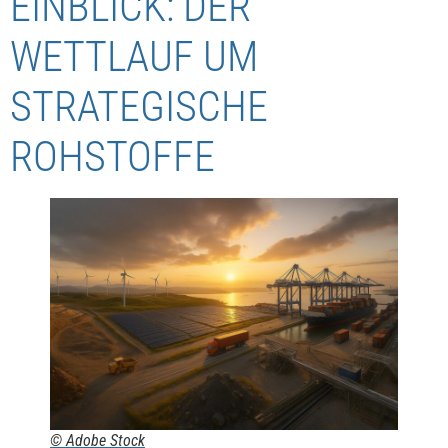
EINBLICK: DER
WETTLAUF UM
STRATEGISCHE
ROHSTOFFE
© Adobe Stock