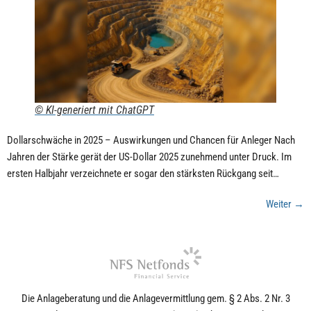
© KI-generiert mit ChatGPT
Dollarschwäche in 2025 – Auswirkungen und Chancen für Anleger Nach
Jahren der Stärke gerät der US-Dollar 2025 zunehmend unter Druck. Im
ersten Halbjahr verzeichnete er sogar den stärksten Rückgang seit…
Weiter
→
Die Anlageberatung und die Anlagevermittlung gem. § 2 Abs. 2 Nr. 3