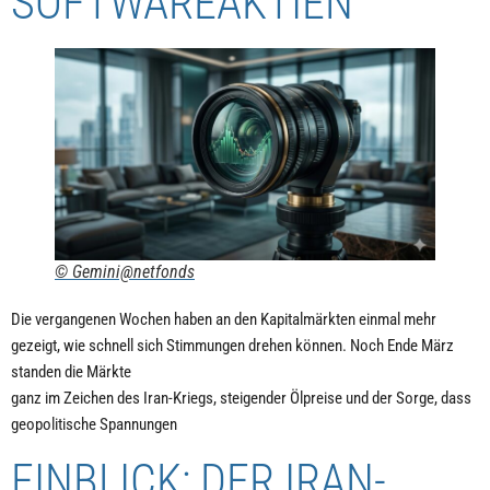
SOFTWAREAKTIEN
© Gemini@netfonds
Die vergangenen Wochen haben an den Kapitalmärkten einmal mehr
gezeigt, wie schnell sich Stimmungen drehen können. Noch Ende März
standen die Märkte
ganz im Zeichen des Iran-Kriegs, steigender Ölpreise und der Sorge, dass
geopolitische Spannungen
EINBLICK: DER IRAN-