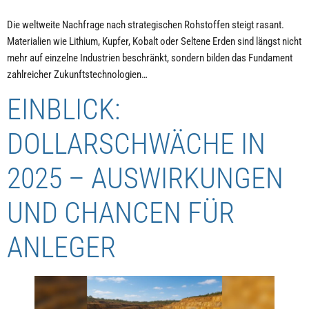
Die weltweite Nachfrage nach strategischen Rohstoffen steigt rasant.
Materialien wie Lithium, Kupfer, Kobalt oder Seltene Erden sind längst nicht
mehr auf einzelne Industrien beschränkt, sondern bilden das Fundament
zahlreicher Zukunftstechnologien…
EINBLICK:
DOLLARSCHWÄCHE IN
2025 – AUSWIRKUNGEN
UND CHANCEN FÜR
ANLEGER