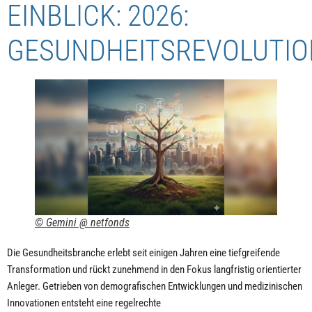
EINBLICK: 2026:
GESUNDHEITSREVOLUTIO
© Gemini @ netfonds
Die Gesundheitsbranche erlebt seit einigen Jahren eine tiefgreifende
Transformation und rückt zunehmend in den Fokus langfristig orientierter
Anleger. Getrieben von demografischen Entwicklungen und medizinischen
Innovationen entsteht eine regelrechte