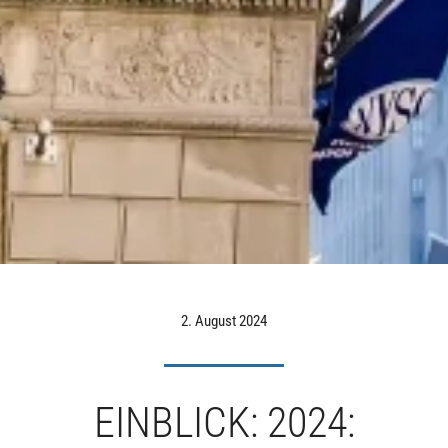
2. August 2024
EINBLICK: 2024: