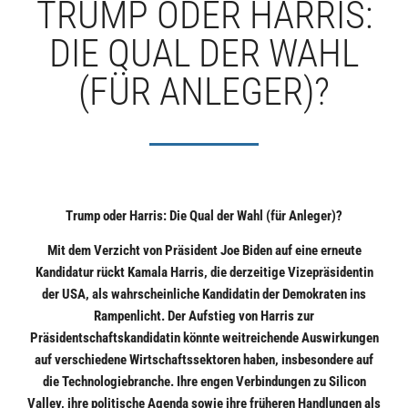
TRUMP ODER HARRIS:
DIE QUAL DER WAHL
(FÜR ANLEGER)?
Trump oder Harris: Die Qual der Wahl (für Anleger)?
Mit dem Verzicht von Präsident Joe Biden auf eine erneute
Kandidatur rückt Kamala Harris, die derzeitige Vizepräsidentin
der USA, als wahrscheinliche Kandidatin der Demokraten ins
Rampenlicht. Der Aufstieg von Harris zur
Präsidentschaftskandidatin könnte weitreichende Auswirkungen
auf verschiedene Wirtschaftssektoren haben, insbesondere auf
die Technologiebranche. Ihre engen Verbindungen zu Silicon
Valley, ihre politische Agenda sowie ihre früheren Handlungen als